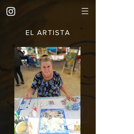
EL ARTISTA