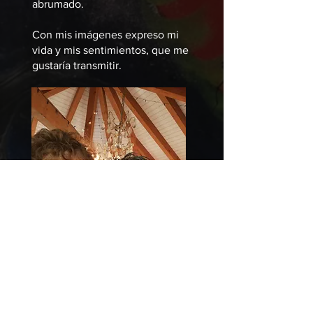
abrumado.
Con mis imágenes expreso mi
vida y mis sentimientos, que me
gustaría transmitir.​​